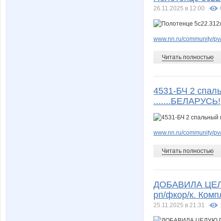
26.11.2025 в 12:00
www.nn.ru/community/pv
Читать полностью
4531-БЧ 2 спал
.......БЕЛАРУСЬ!
www.nn.ru/community/pv
Читать полностью
ДОБАВИЛА ЦЕЛ
рп/фкор/к. Комп
25.11.2025 в 21:31