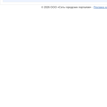
© 2026 ООО «Сеть городских порталов» ·
Реклама н