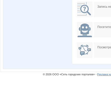
Запись н
Посетит
Посмотре
© 2026 ООО «Сеть городских порталов» ·
Реклама н