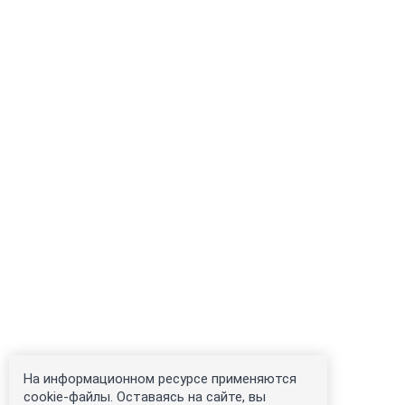
На информационном ресурсе применяются
cookie-файлы. Оставаясь на сайте, вы