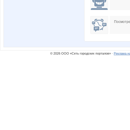
Посмотре
© 2026 ООО «Сеть городских порталов» ·
Реклама н